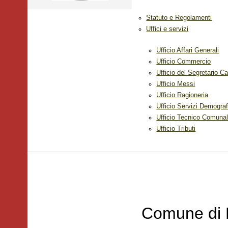
Statuto e Regolamenti
Uffici e servizi
Ufficio Affari Generali
Ufficio Commercio
Ufficio del Segretario C
Ufficio Messi
Ufficio Ragioneria
Ufficio Servizi Demograf
Ufficio Tecnico Comuna
Ufficio Tributi
Comune di 